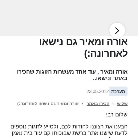
אורה ומאיר גם נישאו
לאחרונה:)
אורה ומאיר , עוד אחד מעשרות הזוגות שהכירו
באתר ונישאו..
מערכת
23.05.2012
שליש
›
הכירו באתר
›
אורה ומאיר גם נישאו לאחרונה:)
שלום רב!
הבענו את רצוננו להודות לכם, ולסייע לזוגות נוספים
לדעת שישנו אתר ברשת שבזכותו קם עוד בית נאמן