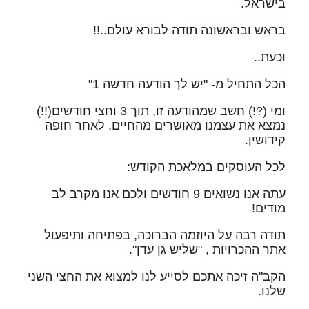
בישראל.
בראש ובראשונה תודה לבורא עולם..!!
וכעת..
הכל התחיל מ- "יש לך הודעה חדשה 1"
ומי (?!) חשב שמהודעה זו, תוך 3 וחצי חודשים(!!)
נמצא את עצמנו מאושרים מהחיים, לאחר חופה
קידושין.
לכל העוסקים במלאכת הקודש:
עתה אנו נשואים 9 חודשים ולכם אנו מקרב לב
מודים!
תודה רבה על היוזמה הברוכה, בפתיחה ותיפעול
אתר ההכרויות , "שליש גן עדן".
הקב"ה זיכה אתכם לסייע לנו למצוא את החצי השני
שלנו.