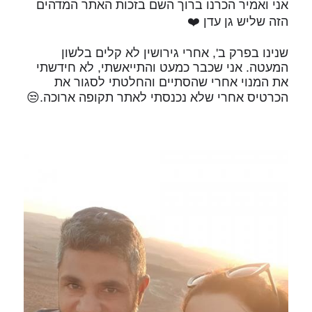
אני ואמיר הכרנו ברוך השם בזכות האתר המדהים
הזה שליש גן עדן ❤️
שנינו בפרק ב', אחרי גירושין לא קלים בלשון
המעטה. אני שכבר כמעט והתייאשתי, לא חידשתי
את המנוי אחרי שהסתיים והחלטתי לסגור את
הכרטיס אחרי שלא נכנסתי לאתר תקופה ארוכה.😒