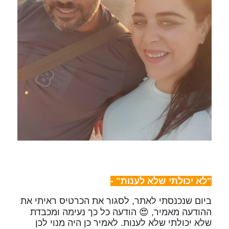
"לא יכולתי שלא לענות" -
ביום שנכנסתי לאתר, לסגור את הכרטיס ראיתי את
ההודעה מאמיר, 😍 הודעה כל כך נעימה ומכבדת
שלא יכולתי שלא לענות. לאמיר כן היה מנוי לכן