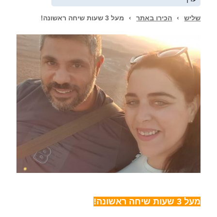
שליש
›
הכירו באתר
›
מעל 3 שעות שיחה ראשונה!
מעל 3 שעות שיחה ראשונה!