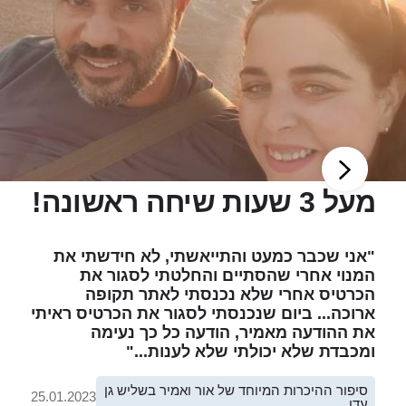
מעל 3 שעות שיחה ראשונה!
"אני שכבר כמעט והתייאשתי, לא חידשתי את
המנוי אחרי שהסתיים והחלטתי לסגור את
הכרטיס אחרי שלא נכנסתי לאתר תקופה
ארוכה... ביום שנכנסתי לסגור את הכרטיס ראיתי
את ההודעה מאמיר, הודעה כל כך נעימה
ומכבדת שלא יכולתי שלא לענות..."
סיפור ההיכרות המיוחד של אור ואמיר בשליש גן
25.01.2023
עדן