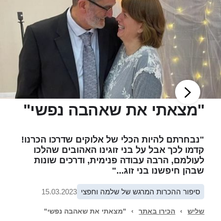
"מצאתי את שאהבה נפשי"
"נבחרתם להיות הכלי של אלוקים שדרכו הכרנו!
קדמו לכך אבל על בני זוגינו האהובים שהלכו
לעולמם, הרבה עבודה פנימית, ודרכים שונות
שבהן חיפשנו בני זוג..."
סיפור ההכרות המרגש של שלמה וחפצי
15.03.2023
שליש
›
הכירו באתר
›
"מצאתי את שאהבה נפשי"