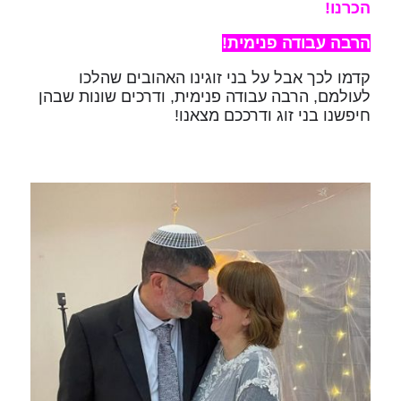
הכרנו!
הרבה עבודה פנימית!
קדמו לכך אבל על בני זוגינו האהובים שהלכו
לעולמם, הרבה עבודה פנימית, ודרכים שונות שבהן
חיפשנו בני זוג ודרככם מצאנו!