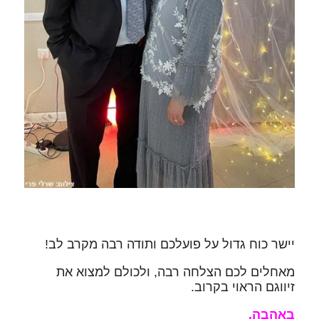
יישר כוח גדול על פועלכם ותודה רבה מקרב לב!
מאחלים לכם הצלחה רבה, ולכולם למצוא את
זיווגם הראוי בקרוב.
באהבה,