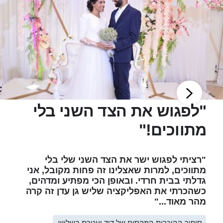
"לפגוש את הצד השני בלי
מתווכים!"
"רציתי לפגוש ישר את הצד השני שלי בלי
מתווכים, למרות שאצלינו זה פחות מקובל, אני
גדלתי בבית חרדי. ובאופן הכי מפתיע ומדהים,
כשהכרתי את האפליקציה שליש גן עדן זה קרה
מהר מאוד..."
סיפור ההיכרות המקסים של דוד ועטרת בשליש