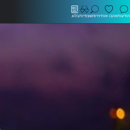
הודעות
אהבו אותי
חיפוש
צפיות
בלוג