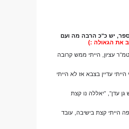
ספר, יש כ"כ הרבה מה ועם
ב את הגאולה :)
מ"ר עציון, הייתי ממש קרובה
יתי עדיין בצבא אז לא הייתי
ן עדן", "יאללה נו קצת
ה הייתי קצת בישיבה, עובד