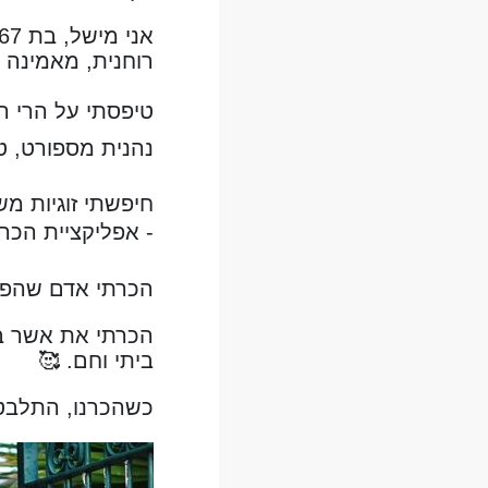
רוחנית, מאמינה 
נהנית מספורט, טי
חיפשתי זוגיות מש
- אפליקציית הכרו
הכרתי אדם שהפוך
ביתי וחם. 🥰
כשהכרנו, התלבטנו