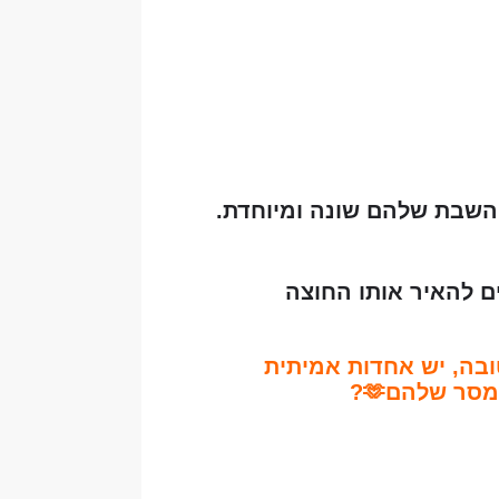
 השבת שלהם שונה ומיוחדת.
ם להאיר אותו החוצה
ובה, יש אחדות אמיתית
סר שלהם🫶?