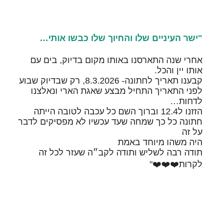
"ישר העיניים שלו והחיוך שלו כבשו אותי…
אחרי שנה התארסנו באותו מקום בדיוק, בים עם
אותו יין והכל.
קבענו תאריך לחתונה- 8.3.2026, רק שבדיוק שבוע
לפני התאריך התחיל מבצע שאגת הארי ונאלצנו
לדחות…
הזזנו ל12.4 וברוך השם כל עכבה לטובה הייתה
חתונה כל כך שמחה שעד עכשיו לא מפסיקים לדבר
על זה
היה משהו מיוחד באמת
תודה רבה לשליש ותודה לקב״ה שעזר לכל זה
לקרות❤️❤️❤️"