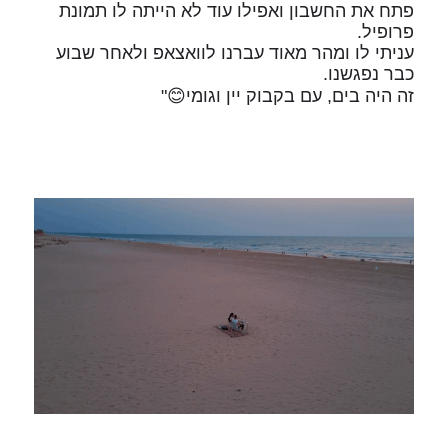
פתח את החשבון ואפילו עוד לא הייתה לו תמונת
פרופיל.
עניתי לו ומהר מאוד עברנו לוואצאפ ולאחר שבוע
כבר נפגשנו.
זה היה בים, עם בקבוק יין וגומי😊"