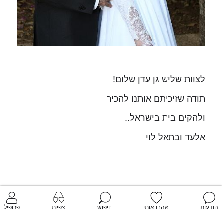
לצוות שליש גן עדן שלום!
תודה שזיכיתם אותנו להכיר
ולהקים בית בישראל..
אלעד ובתאל לוי
הודעות
אהבו אותי
חיפוש
צפיות
פרופיל