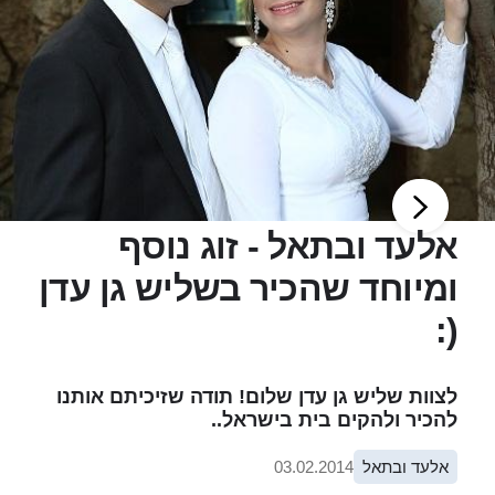
אלעד ובתאל - זוג נוסף
ומיוחד שהכיר בשליש גן עדן
(:
לצוות שליש גן עדן שלום! תודה שזיכיתם אותנו
להכיר ולהקים בית בישראל..
אלעד ובתאל
03.02.2014