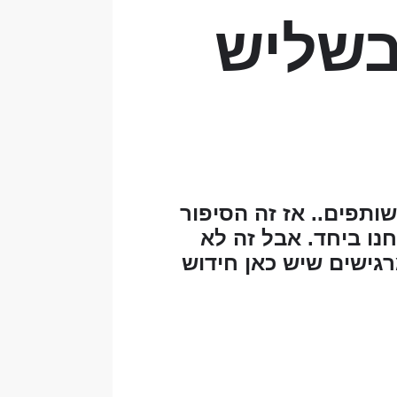
בשליש
שותפים.. אז זה הסיפור
נו ביחד. אבל זה לא
רגישים שיש כאן חידוש