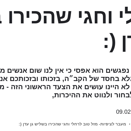
 וחגי שהכירו 
 (:
 נפגשים הוא אפסי כי אין לנו שום אנשים מ
לא בחסד של הקב״ה, בזכותו ובזכותכם אנח
לא היינו עושים את הצעד הראשוני הזה - מ
בחור ולנווט את ההיכרות,
09.02
›
מעבר לציפיות- מזל טוב לרחלי וחגי שהכירו בשליש גן עדן (: