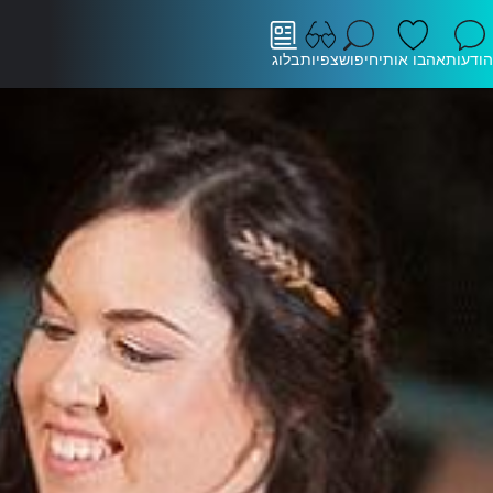
הודעות
אהבו אותי
חיפוש
צפיות
בלוג