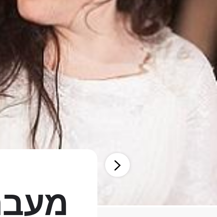
מעבר 