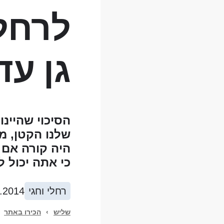
לרחלי
גן עדן
הסיכוי שהיינו
שלנו הקטן, מ
היה קורה אם 
כי אתה יכול ל
רחלי וחגי
.2014
שליש
›
הכירו באתר