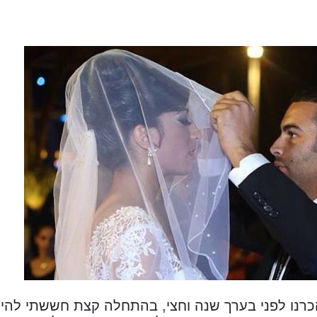
 הכרנו לפני בערך שנה וחצי, בהתחלה קצת חששתי להי