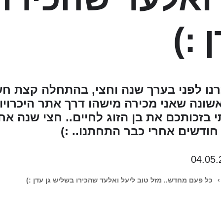
 :)
רנו לפני בערך שנה וחצי, בהתחלה קצת חש
ונה שאני מכירה מישהו דרך אתר היכרויו
 בזכותכם את בן הזוג לחיים.. חצי שנה אחר
 חודשים אחרי כבר התחתנו.. :)
04.05.
›
כל פעם מחדש.. מזל טוב ליעל ואלעד שהכירו בשליש גן עדן :)