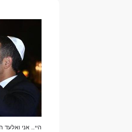
היי.. אני ואלעד