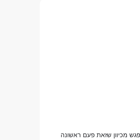
פגש מכיוון שזאת פעם ראשונה