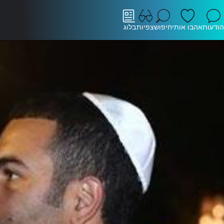
הודעות
אהבו אותי
חיפוש
צפיות
בלוג