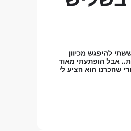
שתי להיפגש מכיוון
ת.. אבל הופתעתי מאוד
י שהכרנו הוא הציע לי