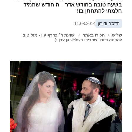
בשעה טובה בחודש אדר – ה חודש שתמיד
חלמתי להתחתן בו!
הדסה ודורון
11.08.2014
שליש
›
הכירו באתר
›
ישועת ה׳ כהרף עין - מזל טוב
להדסה ודורון שהכירו בשליש גן עדן :)