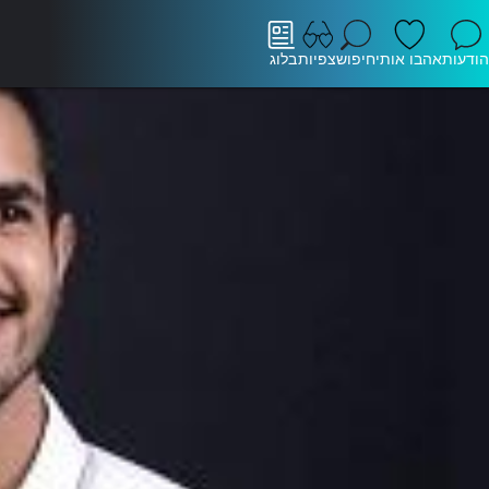
הודעות
אהבו אותי
חיפוש
צפיות
בלוג