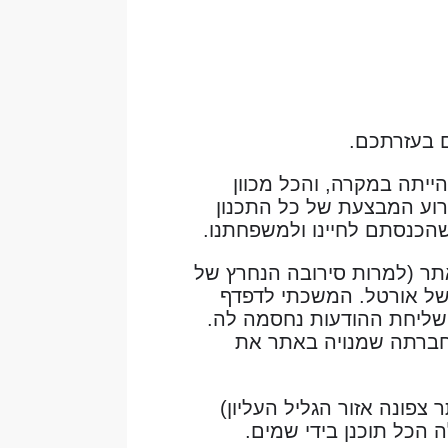
ם בעזרתכם.
הייתה במקרה, והכל מכוון
הזרוע המבצעת של כל התכנון
הכנסתם לחיינו ולמשפחתנו.
ר (למרות סירובה הנחרץ של
של אורטל. המשכתי לדפדף
 שליחת ההודעות נחסמה לה.
חברתה שמנויה באתר את
ר צפונה אזור הגליל העליון)
 הכל תוכנן בידי שמים.