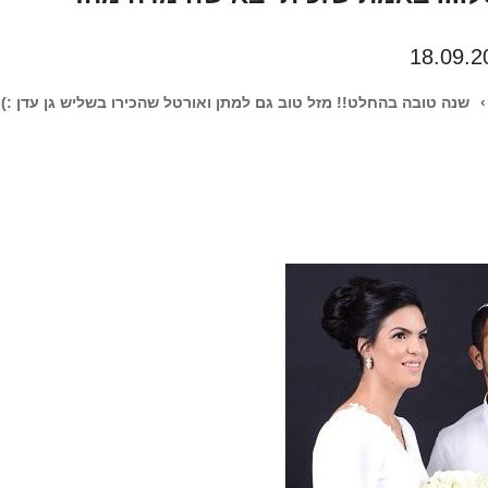
18.09.2
›
שנה טובה בהחלט!! מזל טוב גם למתן ואורטל שהכירו בשליש גן עדן :)