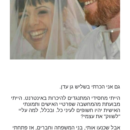
גם אני הכרתי בשליש גן עדן.
הייתי מחסידי המתנגדים להיכרות באינטרנט. הייתי
מבועתת מהמחשבה שפרטיי האישים ותמונתי
האישית יהיו חשופים לעיני כל. ובכלל, למה עליי
"לשווק" את עצמי?
אבל שכנעו אותי, בני המשפחה וחברים, אז פתחתי