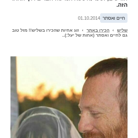
הזה.
חיים ואסתר
01.10.2014
שליש
›
הכירו באתר
›
זוג אחיות שהכירו בשליש!! מזל טוב
גם לחיים ואסתר (אחות של יעל:)..