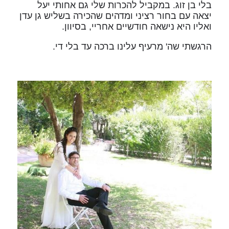
בלי בן זוג. במקביל להכרות שלי גם אחותי יעל
יצאה עם בחור רציני ומדהים שהכירה בשליש גן עדן
ואליו היא נישאה חודשיים אחריי, בסיוון.
הרגשתי שה' מרעיף עלינו ברכה עד בלי די.