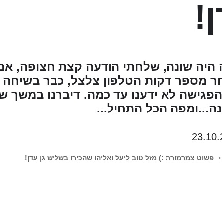
!
ה היה שונה, שלחתי הודעה קצת חצופה, אם
אחר מספר דקות הטלפון צלצל, כבר בשיחה 
הפגישה לא ידענו עד כמה. דיברנו במשך ש
...ומפה הכל התחיל...
23.10.
›
פשוט צמרמורת :) מזל טוב ליעל ואליהו שהכירו בשליש גן עדן!