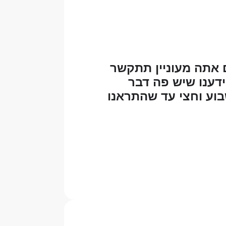
 אתה מעוניין תתקשר
ידענו שיש פה דבר
בוע וחצי עד שהתראנו