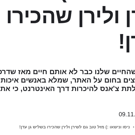
 ולירן שהכירו
!
חיים שלנו כבר לא אותם חיים מאז שדרכ
ים בחום על האתר, שמלא באנשים איכותי
לתת צ'אנס להיכרות דרך האינטרנט, כי אתה
09.11
›
ניסו ונישאו :) מזל טוב גם לשירן ולירן שהכירו בשליש גן עדן!