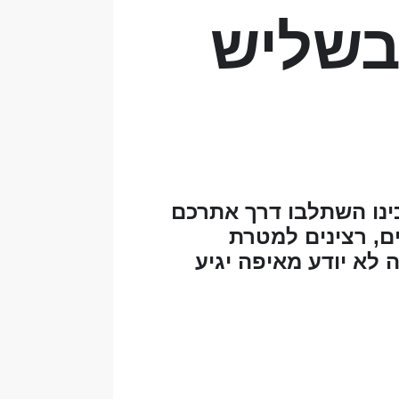
 בשליש
ינו השתלבו דרך אתרכם
ם, רצינים למטרת
 לא יודע מאיפה יגיע