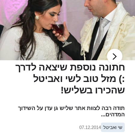
חתונה נוספת שיצאה לדרך
:) מזל טוב לשי ואביטל
שהכירו בשליש!
תודה רבה לצוות אתר שליש גן עדן על השידוך
המדהים...
שי ואביטל
07.12.2014