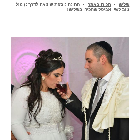
שליש
›
הכירו באתר
›
חתונה נוספת שיצאה לדרך :) מזל
טוב לשי ואביטל שהכירו בשליש!