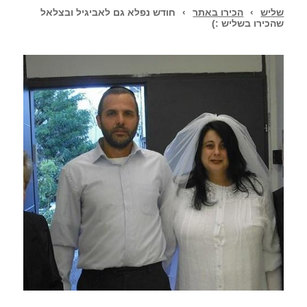
שליש
›
הכירו באתר
›
חודש נפלא גם לאביגיל ובצלאל
שהכירו בשליש :)