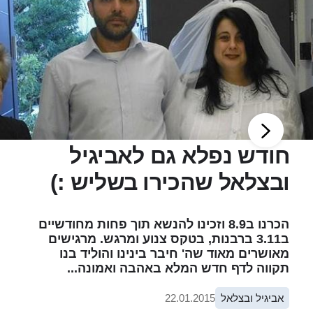
חודש נפלא גם לאביגיל
ובצלאל שהכירו בשליש :)
הכרנו ב8.9 וזכינו להנשא תוך פחות מחודשיים
ב3.11 ברבנות, בטקס צנוע ומרגש. מרגישים
מאושרים מאוד שה' חיבר בינינו והוליד בנו
תקווה לדף חדש המלא באהבה ואמונה...
אביגיל ובצלאל
22.01.2015