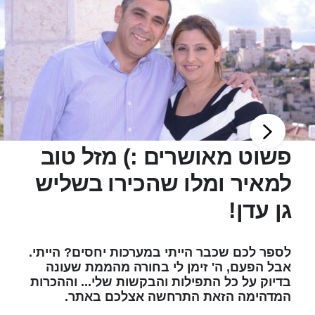
פשוט מאושרים :) מזל טוב
למאיר ומלו שהכירו בשליש
גן עדן!
לספר לכם שכבר הייתי במערכות יחסים? הייתי.
אבל הפעם, ה' זימן לי בחורה מהממת שעונה
בדיוק על כל התפילות והבקשות שלי... וההכרות
המדהימה הזאת התרחשה אצלכם באתר.