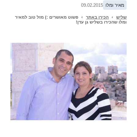
מאיר ומלו
09.02.2015
שליש
›
הכירו באתר
›
פשוט מאושרים :) מזל טוב למאיר
ומלו שהכירו בשליש גן עדן!