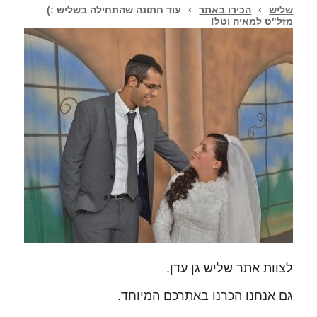
שליש
›
הכירו באתר
›
עוד חתונה שהתחילה בשליש :)
מזל"ט למאיה וטל!
לצוות אתר שליש גן עדן.
גם אנחנו הכרנו באתרכם המיוחד.