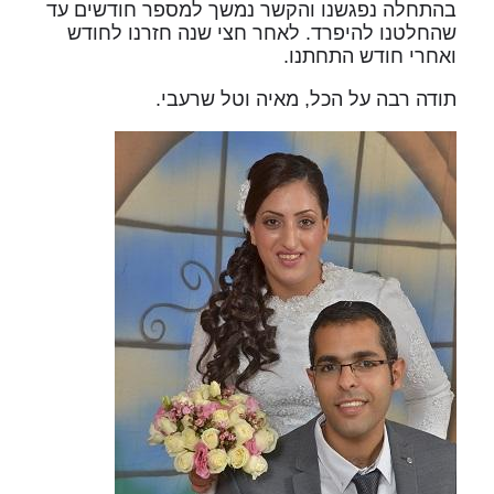
בהתחלה נפגשנו והקשר נמשך למספר חודשים עד
שהחלטנו להיפרד. לאחר חצי שנה חזרנו לחודש
ואחרי חודש התחתנו.
תודה רבה על הכל, מאיה וטל שרעבי.