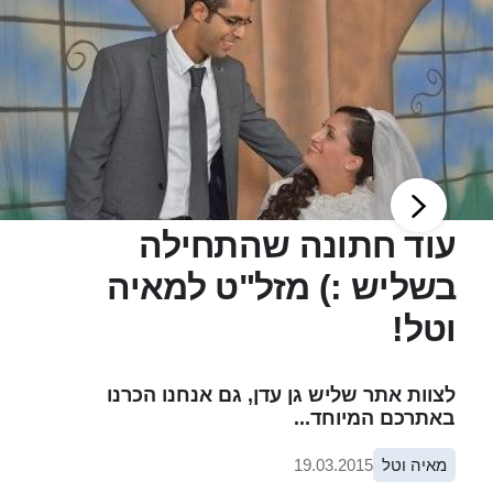
עוד חתונה שהתחילה
בשליש :) מזל"ט למאיה
וטל!
לצוות אתר שליש גן עדן, גם אנחנו הכרנו
באתרכם המיוחד...
מאיה וטל
19.03.2015