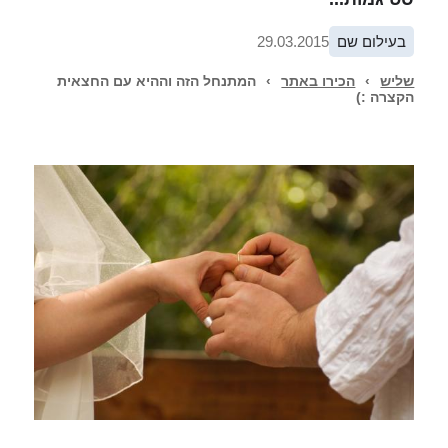
בעילום שם
29.03.2015
שליש
›
הכירו באתר
›
המתנחל הזה וההיא עם החצאית
הקצרה :)