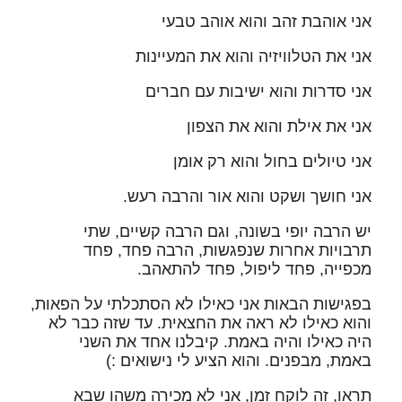
אני אוהבת זהב והוא אוהב טבעי
אני את הטלוויזיה והוא את המעיינות
אני סדרות והוא ישיבות עם חברים
אני את אילת והוא את הצפון
אני טיולים בחול והוא רק אומן
אני חושך ושקט והוא אור והרבה רעש.
יש הרבה יופי בשונה, וגם הרבה קשיים, שתי
תרבויות אחרות שנפגשות, הרבה פחד, פחד
מכפייה, פחד ליפול, פחד להתאהב.
בפגישות הבאות אני כאילו לא הסתכלתי על הפאות,
והוא כאילו לא ראה את החצאית. עד שזה כבר לא
היה כאילו והיה באמת. קיבלנו אחד את השני
באמת, מבפנים. והוא הציע לי נישואים :)
תראו, זה לוקח זמן, אני לא מכירה משהו שבא