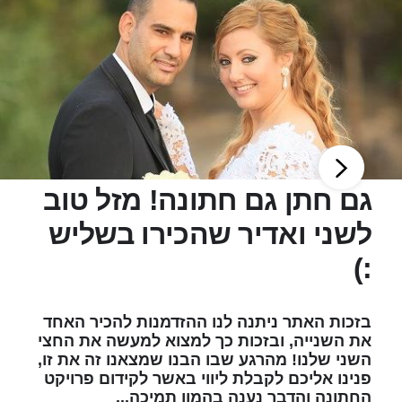
גם חתן גם חתונה! מזל טוב
לשני ואדיר שהכירו בשליש
:)
בזכות האתר ניתנה לנו ההזדמנות להכיר האחד
את השנייה, ובזכות כך למצוא למעשה את החצי
השני שלנו! מהרגע שבו הבנו שמצאנו זה את זו,
פנינו אליכם לקבלת ליווי באשר לקידום פרויקט
החתונה והדבר נענה בהמון תמיכה...