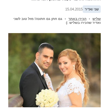
שני ואדיר
15.04.2015
שליש
›
הכירו באתר
›
גם חתן גם חתונה! מזל טוב לשני
ואדיר שהכירו בשליש :)