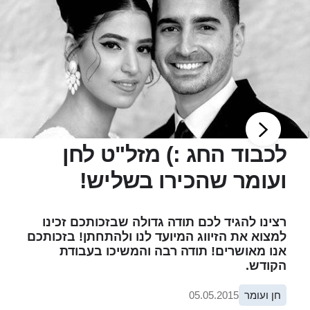
לכבוד החג :) מזל"ט לחן
ועומר שהכירו בשליש!
רצינו להגיד לכם תודה גדולה שבזכותכם זכינו
למצוא את הזיווג המיועד לנו ולהתחתן! בזכותכם
אנו מאושרים! תודה רבה והמשיכו בעבודת
הקודש.
חן ועומר
05.05.2015