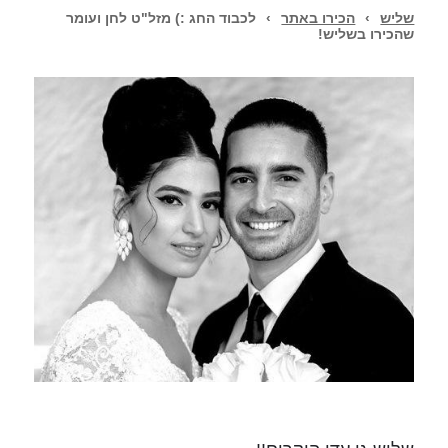
שליש
›
הכירו באתר
›
לכבוד החג :) מזל"ט לחן ועומר
שהכירו בשליש!