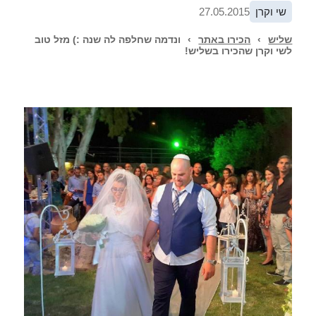
שי וקרן
27.05.2015
שליש
›
הכירו באתר
›
ונדמה שחלפה לה שנה :) מזל טוב
לשי וקרן שהכירו בשליש!