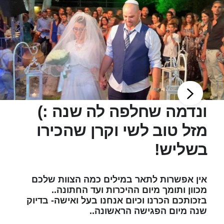
ונדמה שחלפה לה שנה :)
מזל טוב לשי וקרן שהכירו
בשליש!
אין אפשרות לתאר במילים כמה הצוות שלכם
מכוון ותומך מיום ההיכרות ועד החתונה..
בזכותכם הכרנו וכיום אנחנו בעל ואישה- בדיוק
שנה מיום הפגישה הראשונה..