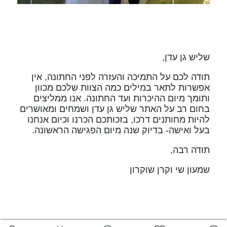
שליש גן עדן,
תודה לכם על התמיכה והעזרה לפני החתונה, אין
אפשרות לתאר במילים כמה הצוות שלכם מכוון
ותומך מיום ההיכרות ועד החתונה. אנו ממליצים
בחום רב על האתר שליש גן עדן ושמחים ומאושרים
להיות מחותנים דרכו, בזכותכם הכרנו וכיום אנחנו
בעל ואישה- בדיוק שנה מיום הפגישה הראשונה.
תודה רבה,
שמעון שי וקרן שוקרון