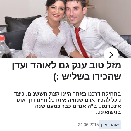
מזל טוב ענק גם לאוהד ועדן
שהכירו בשליש :)
בתחילת דרכנו באתר היינו קצת חששנים, כיצד
נוכל להכיר אדם שנחיה איתו כל חיינו דרך אתר
אינטרנט.. ב"ה אנחנו כבר כמעט שנה
בנישואינו..
אוהד ועדן
24.06.2015