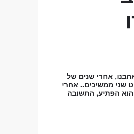
הבנו, אחרי שנים של
ט שני ממשיכים.. אחרי
הוא הפתיע, התשובה