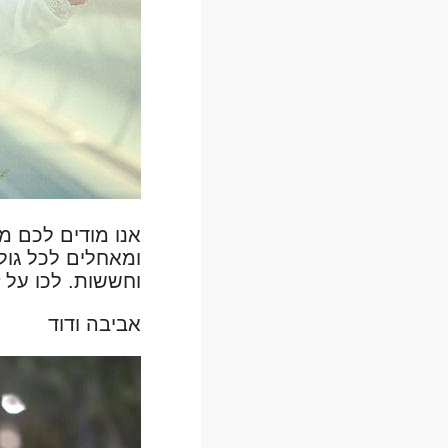
אנו מודים לכם מ
ומאחלים לכל גול
וחששות. לכו על ז
אביבה ודוד