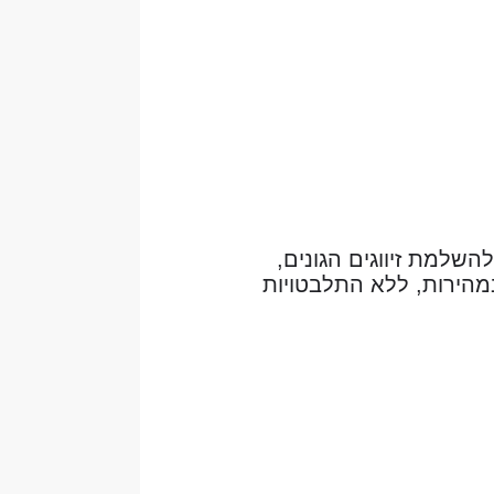
שלמת זיווגים הגונים,
מהירות, ללא התלבטויות