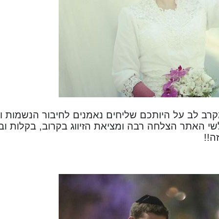
קרב לב על היותכם שליחים נאמנים לחיבור הנשמות ולה
שי האתר הצלחה רבה ומציאת הזיווג בקרוב, בקלות וב
ה!!