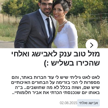
מזל טוב ענק לאבישג ואלחי
שהכירו בשליש :)
לאט לאט גיליתי שיש לי עוד חברות באתר, והם
מספרות לי הכי בזרימה על הבחורים האיכותיים
שיש שם, ושזה בכלל לא מה שחושבים.. ב"ה
באותו יום שנכנסתי הכרתי את אביר חלומותיי..
אבישג ואלחי
02.08.2015