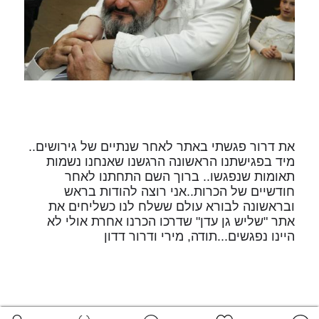
את דרור פגשתי באתר לאחר שנתיים של גירושים..
מיד בפגישתנו הראשונה הרגשנו שאנחנו נשמות
תאומות שנפגשו.. ברוך השם התחתנו לאחר
חודשיים של הכרות..אני רוצה להודות בראש
ובראשונה לבורא עולם ששלח לנו כשליחים את
אתר "שליש גן עדן" שדרכו הכרנו אחרת אולי לא
היינו נפגשים...תודה, מירי ודרור דדון