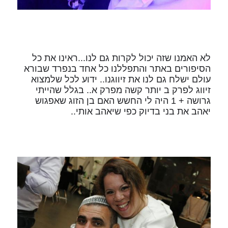
לא האמנו שזה יכול לקרות גם לנו...ראינו את כל
הסיפורים באתר והתפללנו כל אחד בנפרד שבורא
עולם ישלח גם לנו את זיווגנו.. ידוע לכל שלמצוא
זיווג לפרק ב יותר קשה מפרק א.. בגלל שהייתי
גרושה + 1 היה לי החשש האם בן הזוג שאפגוש
יאהב את בני בדיוק כפי שיאהב אותי..