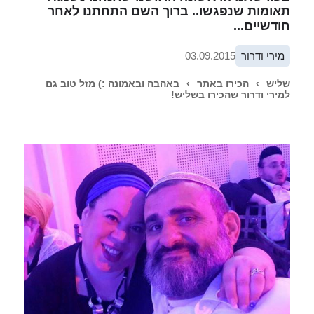
תאומות שנפגשו.. ברוך השם התחתנו לאחר
חודשיים...
מירי ודרור
03.09.2015
שליש
›
הכירו באתר
›
באהבה ובאמונה :) מזל טוב גם
למירי ודרור שהכירו בשליש!