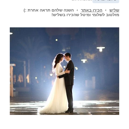
שליש
›
הכירו באתר
›
השנה שלהם תראה אחרת :)
מזלטוב לשלומי ומיטל שהכירו בשליש!