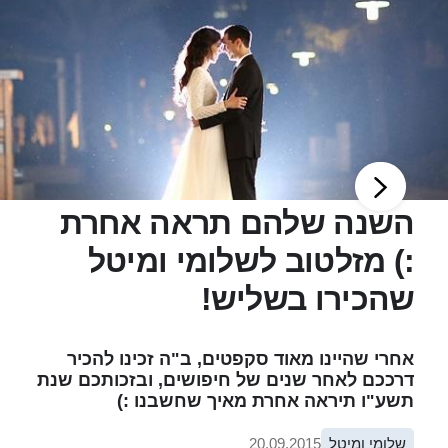
השנה שלהם תראה אחרת
:) מזלטוב לשלומי ומיטל
שהכירו בשליש!
אחרי שהיינו מאוד סקפטים, ב"ה זכינו להכיר
דרככם לאחר שנים של חיפושים, ובזכותכם שנת
תשע"ו תיראה אחרת מאיך שחשבנו :)
שלומי ומיטל
20.09.2015