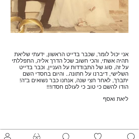
אני יכול לומר, שכבר בדייט הראשון, ידעתי שליאת
תהיה אשתי, והכי חשוב שכל הדרך אליה, התפללתי
על זה, סוג של התבודדות על העניין, וכבר בדייט
השלישי, דיברנו על חתונה.. והיום בחסדי השם
יתברך, לאחר חצי שנה, אנחנו כבר נשואים ב"ה!
הודו להשם כי טוב כי לעולם חסדו!!!
ליאת ואסף