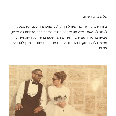
שליש גן עדן שלום,
ב"ה השבוע התחתנו ורצינו להודות לכם שהכרנו דרככם. כשנכנסנו
לאתר לא האמנו שזה מה שיקרה בסוף, ולאחר כמה הכרויות של שנינו,
מצאנו בחסדי השם יתברך את מה שחיפשנו במשך כל חיינו, ואנחנו
מציעים לכל הרווקים והרווקות לקחת את זה ברצינות, וכמובן להתפלל
על זה.