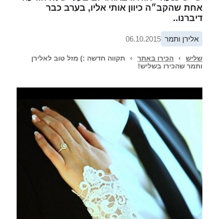
אחת שהקב״ה כיוון אותי אליו, בערב כבר
דיברנו..
אלירן ותמר
06.10.2015
שליש
›
הכירו באתר
›
תקווה חדשה :) מזל טוב לאלירן
ותמר שהכירו בשליש!