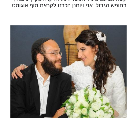
בחופש הגדול. אני ויוחנן הכרנו לקראת סוף אוגוסט.