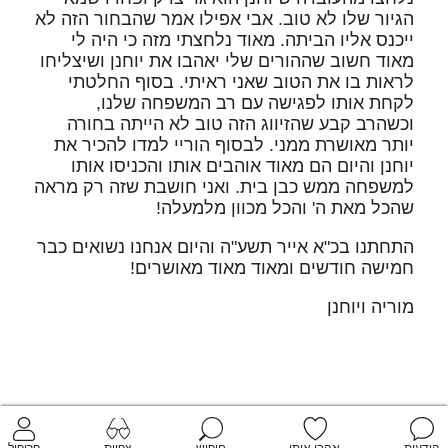
הגיור שלו לא טוב. אבי אפילו אמר שהבחור הזה לא
ייכנס אליו הביתה. מאוד נלחצתי מזה כי היה לי
מאוד חשוב שההורים שלי יאהבו את יוחנן ושיצליחו
לראות בו את הטוב שאני ראיתי. בסוף החלטתי
לקחת אותו לפגישה עם רב המשפחה שלנו,
וכשהרב קבע שהזיווג הזה טוב לא הייתה בחורה
יותר מאושרת ממני. לבסוף הוריי למדו להכיר את
יוחנן והיום הם מאוד אוהבים אותו והכניסו אותו
למשפחה ממש כבן בית. ואני חושבת שזה רק מראה
שהכל מאת ה' והכל מכוון מלמעלה!
התחתנו בכ"א אייר תשע"ה והיום אנחנו נשואים כבר
חמישה חודשים ומאוד מאוד מאושרים!
מוריה ויוחנן