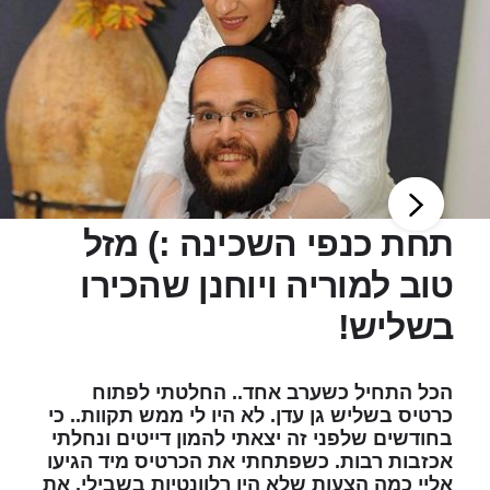
תחת כנפי השכינה :) מזל
טוב למוריה ויוחנן שהכירו
בשליש!
הכל התחיל כשערב אחד.. החלטתי לפתוח
כרטיס בשליש גן עדן. לא היו לי ממש תקוות.. כי
בחודשים שלפני זה יצאתי להמון דייטים ונחלתי
אכזבות רבות. כשפתחתי את הכרטיס מיד הגיעו
אליי כמה הצעות שלא היו רלוונטיות בשבילי. את