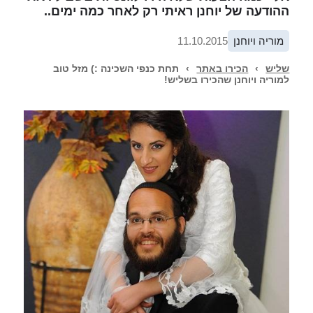
ההודעה של יוחנן ראיתי רק לאחר כמה ימים..
מוריה ויוחנן
11.10.2015
שליש
›
הכירו באתר
›
תחת כנפי השכינה :) מזל טוב
למוריה ויוחנן שהכירו בשליש!