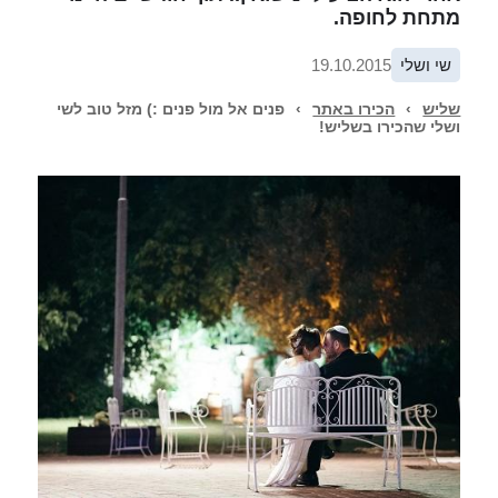
מתחת לחופה.
שי ושלי
19.10.2015
שליש
›
הכירו באתר
›
פנים אל מול פנים :) מזל טוב לשי
ושלי שהכירו בשליש!