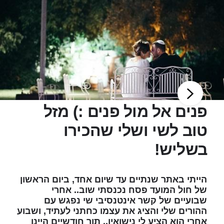
פנים אל מול פנים :) מזל
טוב לשי ושלי שהכירו
בשליש!
הייתי באתר שנתיים עד שיום אחד, ביום הראשון
של חול המועד פסח נכנסתי שוב.. אחרי
שבועיים של קשר אינטנסיבי שי נפגש עם
ההורים שלי והציג את עצמו כחתני לעתיד, ושבוע
אחרי הוא הציע לי נישואין.. תוך חודשיים היינו