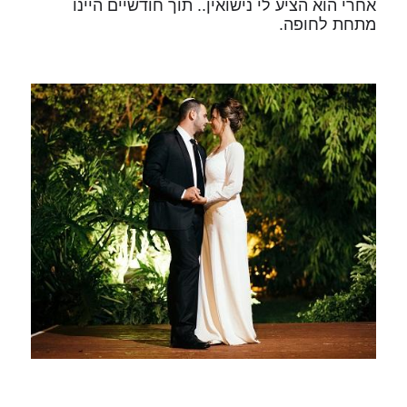
אחרי הוא הציע לי נישואין.. תוך חודשיים היינו
מתחת לחופה.