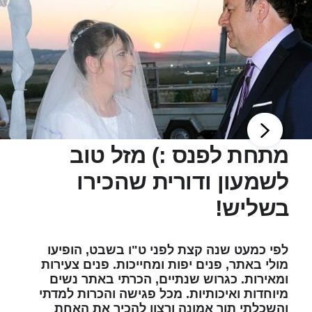
מתחת לפנס :) מזל טוב
לשמעון ודורית שהכירו
בשליש!
לפי כמעט שנה קצת לפני ט"ו בשבט, הופיעו
מולי באתר, פנים יפות ומחייכות. פנים צעירות
ומאירות. כגרוש שנתיים, הכרתי באתר נשים
מיוחדות ואיכותיות. מכל פגישה והכרות למדתי
והשכלתי תוך אמונה ורצון להכיר את האחת