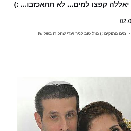
אללה קפצו למים... לא תתאכזבו... :)
02.
›
מים מתוקים :) מזל טוב לניר ועדי שהכירו בשליש!