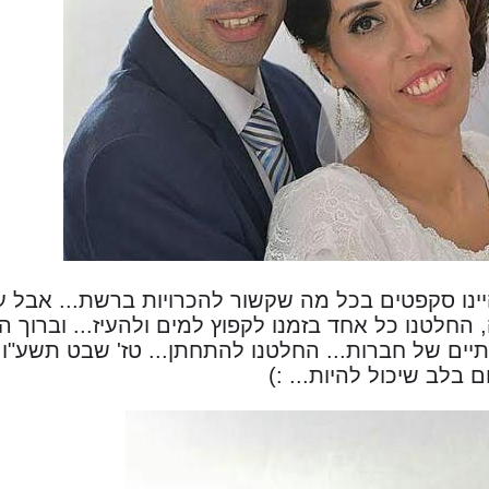
יינו סקפטים בכל מה שקשור להכרויות ברשת... אבל ע
חלטנו כל אחד בזמנו לקפוץ למים ולהעיז... וברוך ה
תיים של חברות... החלטנו להתחתן... טז' שבט תשע"ו.
בלב שיכול להיות... :)