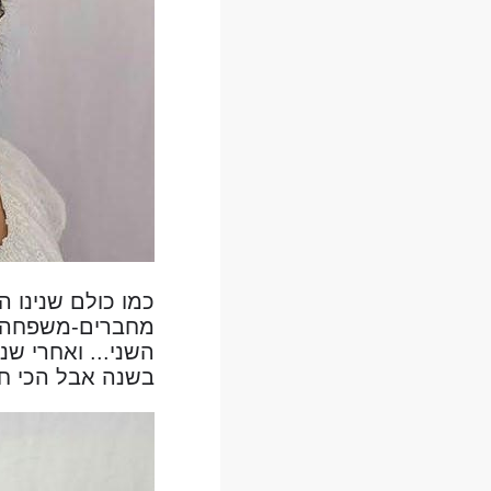
כמו כולם שנינו ה
מחברים-משפחה, ה
השני... ואחרי שנ
בשנה אבל הכי חם 