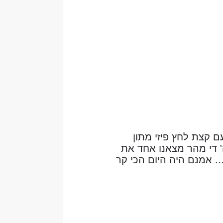
ם קצת לחץ פיזי מתון
' די מהר מצאנו אחד את
.. אמנם היה היום הכי קר