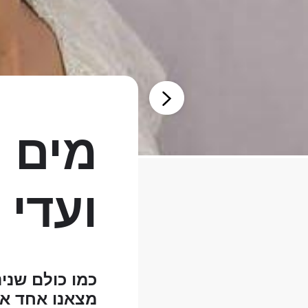
מים מ
ועדי 
כמו כולם שנינ
מצאנו אחד את