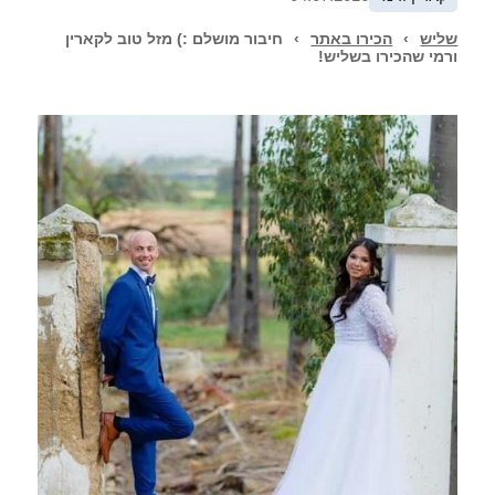
שליש
›
הכירו באתר
›
חיבור מושלם :) מזל טוב לקארין
ורמי שהכירו בשליש!