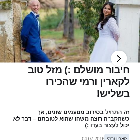
חיבור מושלם :) מזל טוב
לקארין ורמי שהכירו
בשליש!
זה התחיל בסירוב מטעמים שונים, אך
כשהקב"ה רוצה משהו שהוא לטובתנו – דבר לא
יכול לעצור בעדו :)
קארין ורמי
04.07.2016