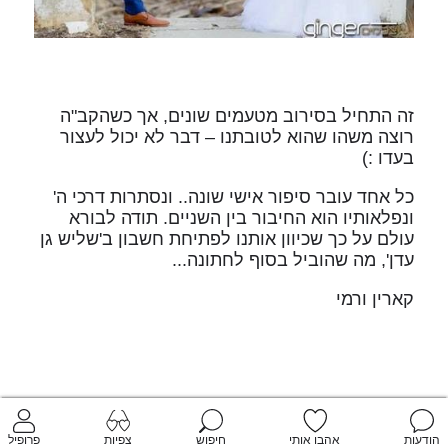
זה התחיל בסירוב מטעמים שונים, אך כשהקב"ה
רוצה משהו שהוא לטובתנו – דבר לא יכול לעצור
בעדו :)
כל אחד עובר סיפור אישי שונה.. ונסתרות דרכי ה'
ונפלאותיו הוא החיבור בין השניים. תודה לבורא
עולם על כך שכיוון אותנו לפתיחת חשבון ב'שליש גן
עדן', מה שהוביל בסוף לחתונה...
קארין ורמי
הודעות
אהבו אותי
חיפוש
צפיות
פרופיל