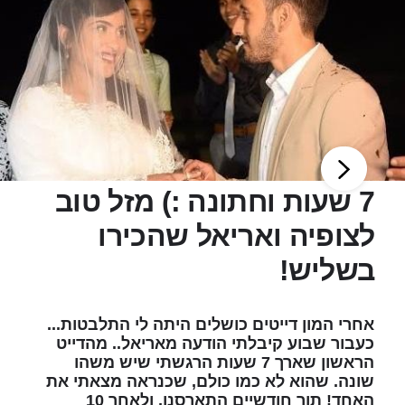
7 שעות וחתונה :) מזל טוב
לצופיה ואריאל שהכירו
בשליש!
אחרי המון דייטים כושלים היתה לי התלבטות...
כעבור שבוע קיבלתי הודעה מאריאל.. מהדייט
הראשון שארך 7 שעות הרגשתי שיש משהו
שונה. שהוא לא כמו כולם, שכנראה מצאתי את
האחד! תוך חודשיים התארסנו, ולאחר 10