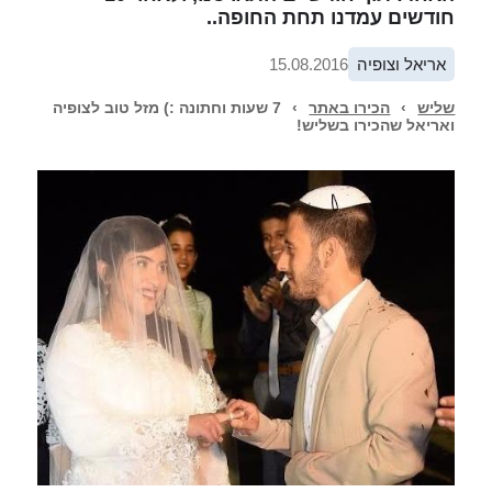
חודשים עמדנו תחת החופה..
אריאל וצופיה
15.08.2016
שליש
›
הכירו באתר
›
7 שעות וחתונה :) מזל טוב לצופיה
ואריאל שהכירו בשליש!