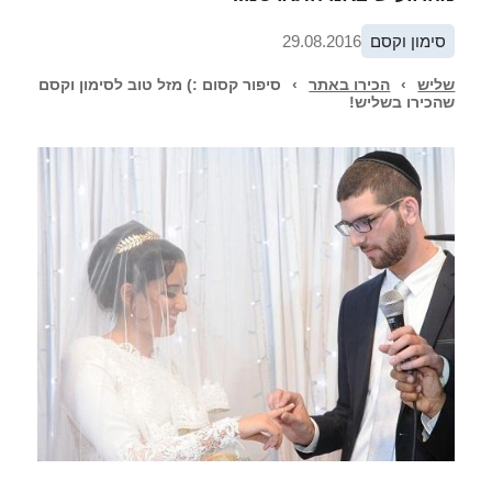
סימון וקסם
29.08.2016
שליש
›
הכירו באתר
›
סיפור קסום :) מזל טוב לסימון וקסם
שהכירו בשליש!