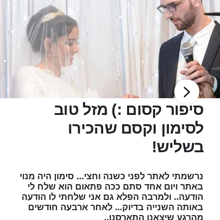
סיפור קסום :) מזל טוב
לסימון וקסם שהכירו
בשליש!
נרשמתי לאתר לפני כשנה וחצי... סימון היה מנוי
באתר ויום אחד סתם ככה פתאום הוא שלח לי
הודעה.. ולמרבה הפלא גם אני שלחתי לו הודעה
באותה השנייה בדיוק... לאחר ארבעה חודשים
מהרגע שיצאנו התארסנו..