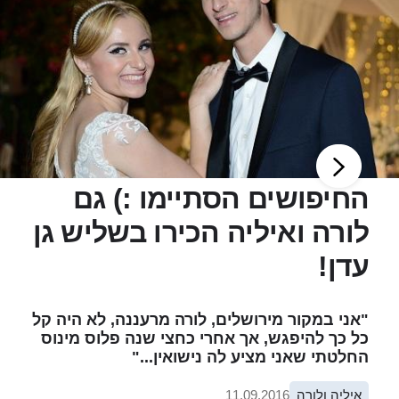
החיפושים הסתיימו :) גם
לורה ואיליה הכירו בשליש גן
עדן!
"אני במקור מירושלים, לורה מרעננה, לא היה קל
כל כך להיפגש, אך אחרי כחצי שנה פלוס מינוס
החלטתי שאני מציע לה נישואין..."
איליה ולורה
11.09.2016