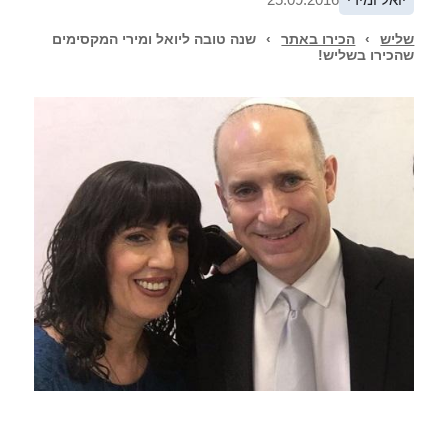
שליש
›
הכירו באתר
›
שנה טובה ליואל ומירי המקסימים
שהכירו בשליש!