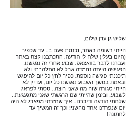
שליש גן עדן שלום,
הייתי רשומה באתר, נכנסת פעם ב.. עד שכפיר
(היום בעלי) שלח לי הודעה. התכתבנו קצת באתר
ועברנו לדבר בוואצאפ. שבוע אחרי זה נפגשנו.
הפגישה הייתה נחמדה אבל לא התלהבתי ולא
תיכננתי פגישה נוספת. כפיר לחץ כל יום להיפגש
ובאמת במשך השבוע נפגשנו כל יום, ועדיין לא
הייתי סגורה שזה מה שאני רוצה.. טסתי לפראג
לשבוע, ובזמן שהייתי שם הרגשתי שאני מתגעגעת..
שלחתי הודעה ודיברנו.. איך שחזרתי מפארג לא היה
יום שנפרדנו אחד מהשני! וכך זה המשיך עד
לחתונה!