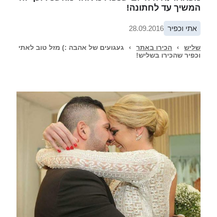
המשיך עד לחתונה!
אתי וכפיר
28.09.2016
שליש
›
הכירו באתר
›
געגועים של אהבה :) מזל טוב לאתי
וכפיר שהכירו בשליש!