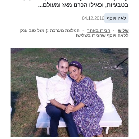
בטבעיות, וכאילו הכרנו מאז ומעולם...
לאה ויוסף
04.12.2016
שליש
›
הכירו באתר
›
המלצת מערכת :) מזל טוב ענק
ללאה ויוסף שהכירו בשליש!