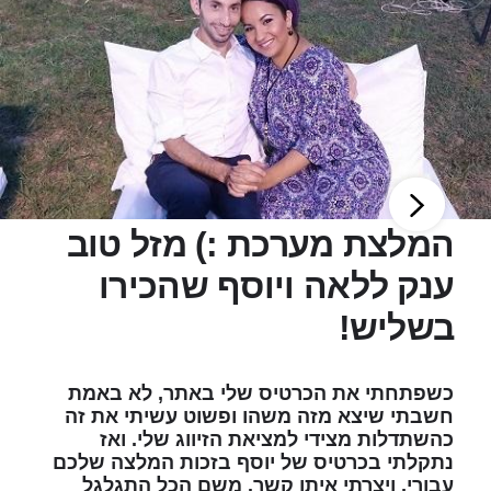
המלצת מערכת :) מזל טוב
ענק ללאה ויוסף שהכירו
בשליש!
כשפתחתי את הכרטיס שלי באתר, לא באמת
חשבתי שיצא מזה משהו ופשוט עשיתי את זה
כהשתדלות מצידי למציאת הזיווג שלי. ואז
נתקלתי בכרטיס של יוסף בזכות המלצה שלכם
עבורי, ויצרתי איתו קשר. משם הכל התגלגל