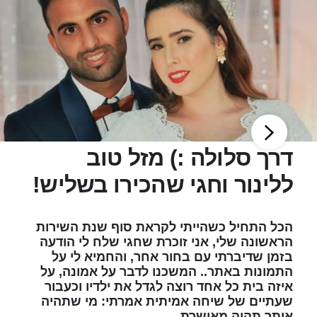
דרך סלולה :) מזל טוב
ללינור וחגי שהכירו בשליש!
הכל התחיל כשהייתי לקראת סוף שנת השירות
הראשונה שלי, אני זוכרת שחגי שלח לי הודעה
בזמן שדיברתי עם בחור אחר, והחמיא לי על
התמונות באתר.. המשכנו לדבר על אמונה, על
איזה בית כל אחד רוצה לגדל את ילדיו וכעבור
שעתיים של שיחה אמיתית אמרתי: מי שתהיה
איתך תהיה מאושרת