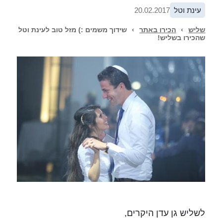
עינת וטל
20.02.2017
שליש
›
הכירו באתר
›
שידוך משמים :) מזל טוב לעינת וטל
שהכירו בשליש!
לשליש גן עדן היקרים,