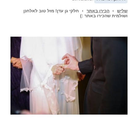
שליש
›
הכירו באתר
›
חלקי גן עדן! מזל טוב לאלחנן
ושולמית שהכירו באתר :)