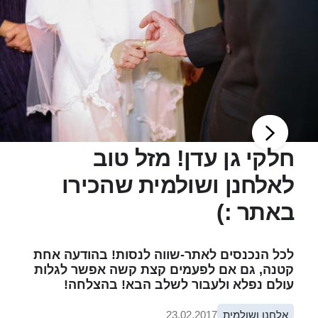
חלקי גן עדן! מזל טוב
לאלחנן ושולמית שהכירו
באתר :)
לכל הנכנסים לאתר-שווה לנסות! בהודעה אחת
קטנה, גם אם לפעמים קצת קשה אפשר לגלות
עולם נפלא ולעבור לשלב הבא! בהצלחה!
אלחנן ושולמית
23.02.2017