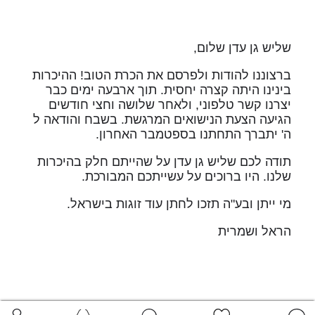
שליש גן עדן שלום,
ברצוננו להודות ולפרסם את הכרת הטוב! ההיכרות
בינינו היתה קצרה יחסית. תוך ארבעה ימים כבר
יצרנו קשר טלפוני, ולאחר שלושה וחצי חודשים
הגיעה הצעת הנישואים המרגשת. בשבח והודאה ל
ה' יתברך התחתנו בספטמבר האחרון.
תודה לכם שליש גן עדן על שהייתם חלק בהיכרות
שלנו. היו ברוכים על עשייתכם המבורכת.
מי ייתן ובע"ה תזכו לחתן עוד זוגות בישראל.
הראל ושמרית