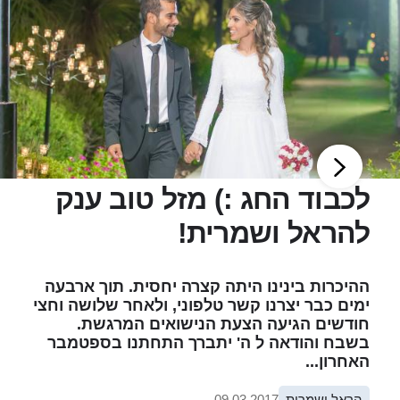
לכבוד החג :) מזל טוב ענק
להראל ושמרית!
ההיכרות בינינו היתה קצרה יחסית. תוך ארבעה
ימים כבר יצרנו קשר טלפוני, ולאחר שלושה וחצי
חודשים הגיעה הצעת הנישואים המרגשת.
בשבח והודאה ל ה' יתברך התחתנו בספטמבר
האחרון...
הראל ושמרית
09.03.2017