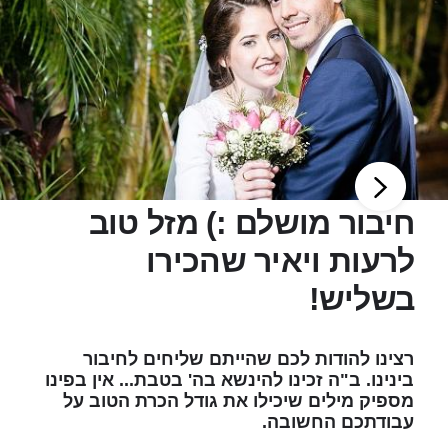
חיבור מושלם :) מזל טוב
לרעות ויאיר שהכירו
בשליש!
רצינו להודות לכם שהייתם שליחים לחיבור
בינינו. ב"ה זכינו להינשא בה' בטבת... אין בפינו
מספיק מילים שיכילו את גודל הכרת הטוב על
עבודתכם החשובה.