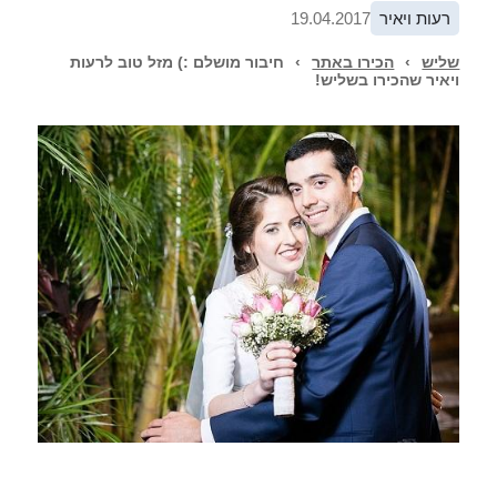
רעות ויאיר
19.04.2017
שליש
›
הכירו באתר
›
חיבור מושלם :) מזל טוב לרעות
ויאיר שהכירו בשליש!