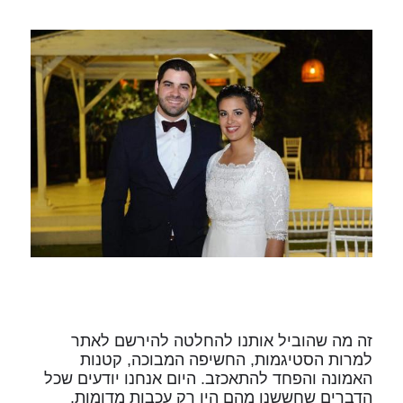
זה מה שהוביל אותנו להחלטה להירשם לאתר
למרות הסטיגמות, החשיפה המבוכה, קטנות
האמונה והפחד להתאכזב. היום אנחנו יודעים שכל
הדברים שחששנו מהם היו רק עכבות מדומות,