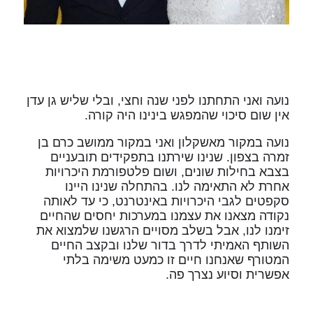
נועה ואני התחתנו לפני שנה וחצי, ובלי שליש גן עדן
אין שום סיכוי שהמפגש בינינו היה קורה.
נועה במקור מאשקלון ואני במקור ממושב כרם בן
זמרה בצפון. שנינו שירתנו בתפקידים תובעניים
בצבא בחילות שונים, ושום פלטפורמת היכרויות
אחרת לא התאימה לנו. בהתחלה שנינו היינו
סקפטים לגבי היכרויות באינטרנט, כי עד לאותה
נקודה מצאנו את עצמנו במערכות יחסים שהחיים
זימנו לנו, אבל בשלב מסויים הרגשנו שלמצוא את
השותף האמיתי לדרך בדור שלנו ובקצב החיים
המטורף שאנחנו חיים זו כמעט משימה בלתי
אפשרית וסיוע נצרך פה.