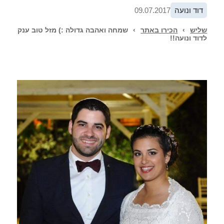
דוד ונועה
09.07.2017
שליש
›
הכירו באתר
›
שמחה ואהבה גדולה :) מזל טוב ענק
לדוד ונועה!!