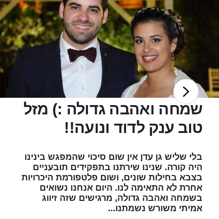
שמחה ואהבה גדולה :) מזל
טוב ענק לדוד ונועה!!
בלי שליש גן עדן אין שום סיכוי שהמפגש בינינו
היה קורה. שנינו שירתנו בתפקידים תובעניים
בצבא בחילות שונים, ושום פלטפורמת היכרויות
אחרת לא התאימה לנו. היום אנחנו נשואים
בשמחה ואהבה גדולה, מרגישים שזה זיווג
אמיתי משורש נשמתנו...