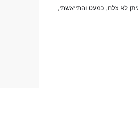
שהחיבור איתן לא צלח, כמעט והתייאשתי,