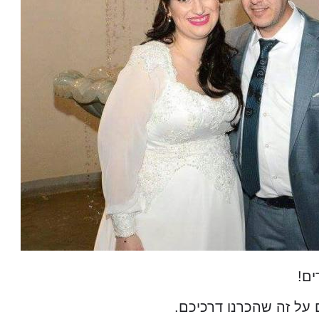
ים!
 על זה שהכרנו דרכיכם.