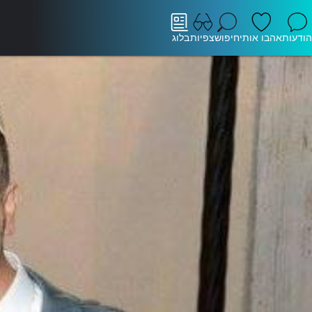
הודעות
אהבו אותי
חיפוש
צפיות
בלוג