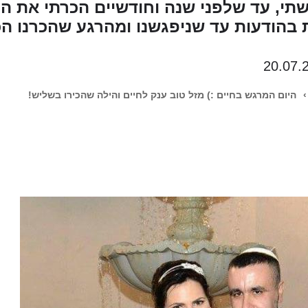
תי, עד שלפני שנה וחודשיים הכרתי את הי
בהודעות עד שניפגשנו ומהרגע שהכרנו הכל
20.07.
›
היום המרגש בחיים :) מזל טוב ענק לחיים והילה שהכירו בשליש!