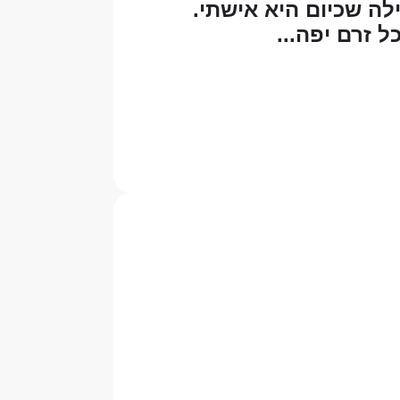
לה שכיום היא אישתי.
 זרם יפה...