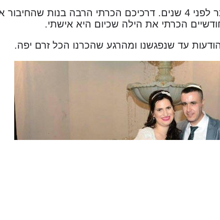
אני נרשמתי לאתר לפני 4 שנים. דרכיכם הכרתי הרבה בנות 
ודשיים הכרתי את הילה שכיום היא אישתי.
דעות עד שנפגשנו ומהרגע שהכרנו הכל זרם יפה.