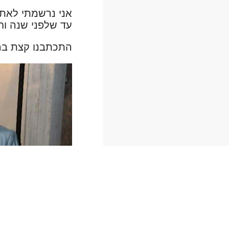
עד שלפני שנה וח
התכתבנו קצת בהו