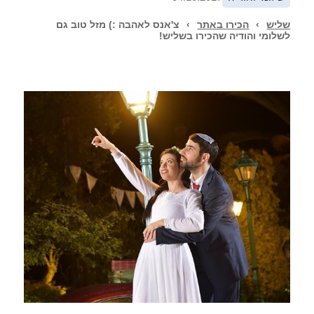
שליש
›
הכירו באתר
›
צ'אנס לאהבה :) מזל טוב גם
לשלומי והודיה שהכירו בשליש!