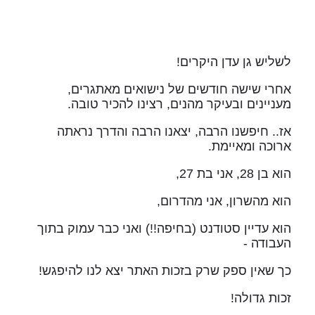
לשליש גן עדן היקרים!
אחרי שישה חודשים של נישואים מאתגרים,
מעניינים ובעיקר מהנים, רצינו להכיר טובה.
אז.. חיפשנו הרבה, יצאנו הרבה והדרך נראתה
ארוכה ומאיימת.
הוא בן 28, אני בת 27,
הוא מהשרון, אני מהדרום,
הוא עדיין סטודנט (בחיפה!!) ואני כבר עמוק בתוך
העבודה -
כך שאין ספק שרק בזכות האתר יצא לנו להיפגש!
זכות גדולה!