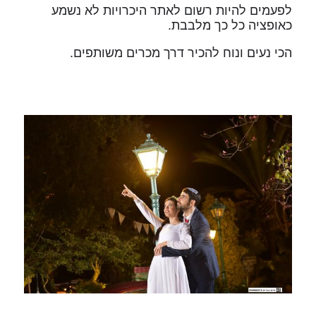
לפעמים להיות רשום לאתר היכרויות לא נשמע
כאופציה כל כך מלבבת.
הכי נעים ונוח להכיר דרך מכרים משותפים.