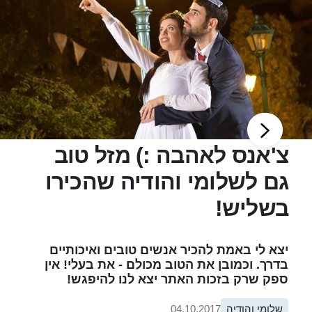
צ'אנס לאהבה :) מזל טוב
גם לשלומי והודיה שהכירו
בשליש!
יצא לי באמת להכיר אנשים טובים ואיכותיים
בדרך. וכמובן את הטוב מכולם - את בעלי! אין
ספק שרק בזכות האתר יצא לנו להיפגש!
שלומי והודיה
04.10.2017