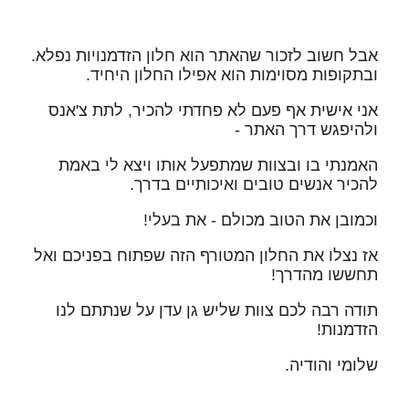
אבל חשוב לזכור שהאתר הוא חלון הזדמנויות נפלא.
ובתקופות מסוימות הוא אפילו החלון היחיד.
אני אישית אף פעם לא פחדתי להכיר, לתת צ'אנס
ולהיפגש דרך האתר -
האמנתי בו ובצוות שמתפעל אותו ויצא לי באמת
להכיר אנשים טובים ואיכותיים בדרך.
וכמובן את הטוב מכולם - את בעלי!
אז נצלו את החלון המטורף הזה שפתוח בפניכם ואל
תחששו מהדרך!
תודה רבה לכם צוות שליש גן עדן על שנתתם לנו
הזדמנות!
שלומי והודיה.