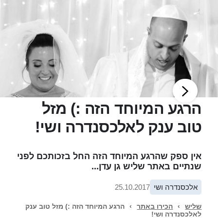
הרגע המיוחד הזה :) מזל
טוב ענק לאלכסנדרה ושי!
אין ספק שהרגע המיוחד הזה החל בזכותכם לפני
שנתיים באתר שליש גן עדן...
אלכסנדרה ושי
25.10.2017
שליש
›
הכירו באתר
›
הרגע המיוחד הזה :) מזל טוב ענק
לאלכסנדרה ושי!