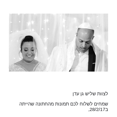
לצוות שליש גן עדן
שמחים לשלוח לכם תמונות מהחתונה שהייתה
ב28/2/17,