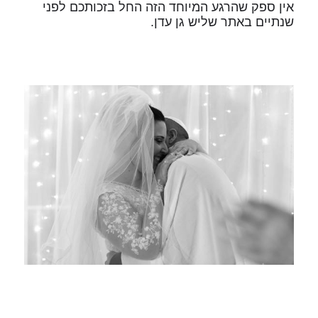
אין ספק שהרגע המיוחד הזה החל בזכותכם לפני
שנתיים באתר שליש גן עדן.